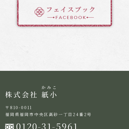
株式会社
紙小
〒810-0011
福岡県福岡市中央区高砂一丁目24番2号
0120-31-5961