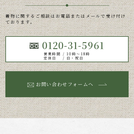
着物に関するご相談はお電話またはメールで受け付け
ております。
0120-31-5961
営業時間
10時～18時
定休日
日・祝日
お問い合わせフォームへ