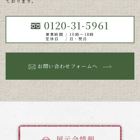
ております。
0120-31-5961
営業時間
10時～18時
定休日
日・祝日
お問い合わせフォームへ