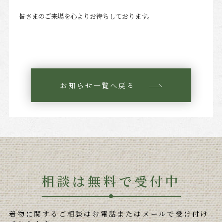
皆さまのご来場を心よりお待ちしております。
お知らせ一覧へ戻る
相談は無料で受付中
着物に関するご相談はお電話またはメールで受け付け