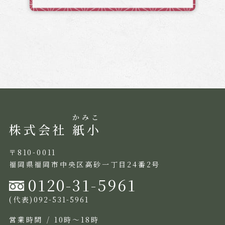
株式会社
紙小
〒810-0011
福岡県福岡市中央区高砂一丁目24番2号
0120-31-5961
(代表)
092-531-5961
営業時間
10時～18時